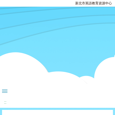
新北市英語教育資源中心
:::