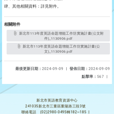
肆、其他相關資料：詳見附件。
相關附件
新北市113年度英語命題增能工作坊實施計畫(公文附
件)_1130906.pdf
新北市113年度英語命題增能工作坊實施計畫(公
文)_1130906.pdf
最後更新日期：
2024-09-09
|
發佈日期：
2024-09-09
點擊率：
567
|
新北市英語教育資源中心
241035新北市三重區重陽路三段3號
聯絡電話
(02)2980-0495轉182~185
|