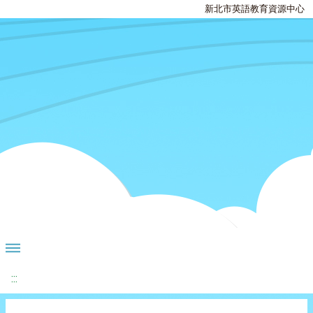
新北市英語教育資源中心
:::