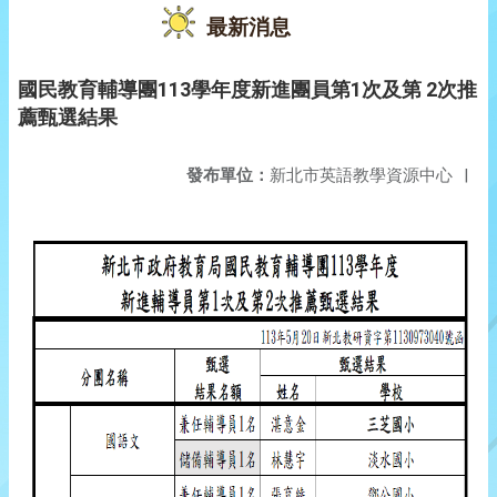
最新消息
國民教育輔導團113學年度新進團員第1次及第 2次推
薦甄選結果
發布單位：
新北市英語教學資源中心
|