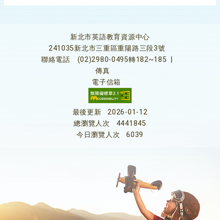
新北市英語教育資源中心
241035新北市三重區重陽路三段3號
聯絡電話
(02)2980-0495轉182~185
|
傳真
電子信箱
最後更新
2026-01-12
總瀏覽人次
4441845
今日瀏覽人次
6039