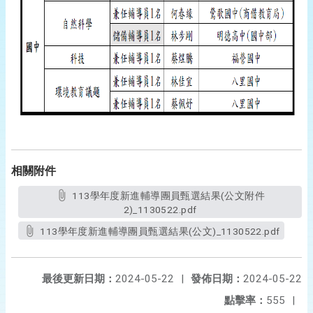
相關附件
113學年度新進輔導團員甄選結果(公文附件
2)_1130522.pdf
113學年度新進輔導團員甄選結果(公文)_1130522.pdf
最後更新日期：
2024-05-22
|
發佈日期：
2024-05-22
點擊率：
555
|