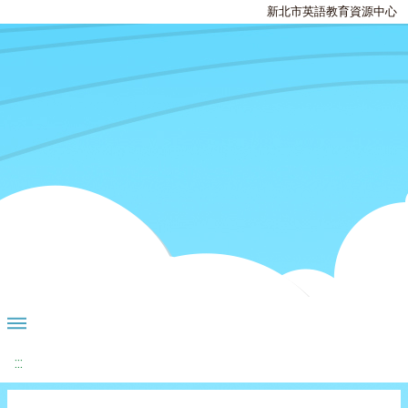
新北市英語教育資源中心
:::