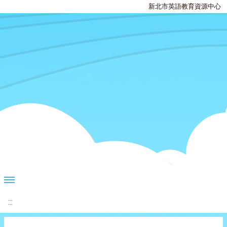
新北市英語教育資源中心
:::