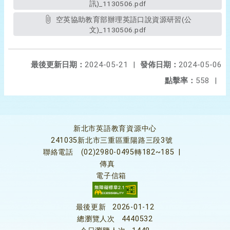
訊)_1130506.pdf
空英協助教育部辦理英語口說資源研習(公
文)_1130506.pdf
最後更新日期：
2024-05-21
|
發佈日期：
2024-05-06
點擊率：
558
|
新北市英語教育資源中心
241035新北市三重區重陽路三段3號
聯絡電話
(02)2980-0495轉182~185
|
傳真
電子信箱
最後更新
2026-01-12
總瀏覽人次
4440532