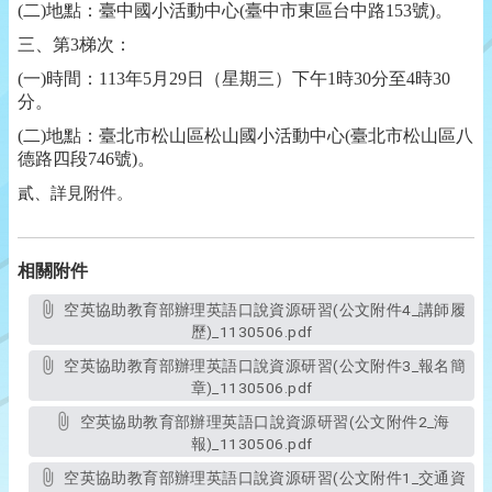
(
二)地點：臺中國小活動中心(臺中市東區台中路153號)。
三、第3梯次：
(
一)時間：113年5月29日（星期三）下午1時30分至4時30
分。
(
二)地點：臺北市松山區松山國小活動中心(臺北市松山區八
德路四段746號)。
貳、
詳見附件。
相關附件
空英協助教育部辦理英語口說資源研習(公文附件4_講師履
歷)_1130506.pdf
空英協助教育部辦理英語口說資源研習(公文附件3_報名簡
章)_1130506.pdf
空英協助教育部辦理英語口說資源研習(公文附件2_海
報)_1130506.pdf
空英協助教育部辦理英語口說資源研習(公文附件1_交通資