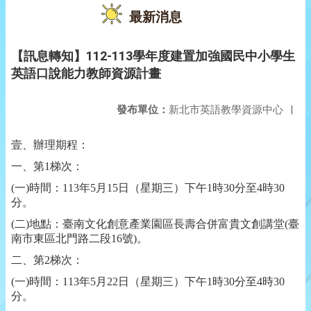
最新消息
【訊息轉知】112-113學年度建置加強國民中小學生
英語口說能力教師資源計畫
發布單位：
新北市英語教學資源中心
|
壹、辦理期程：
一、第1梯次：
(
一)時間：113年5月15日（星期三）下午1時30分至4時30
分。
(
二)地點：臺南文化創意產業園區長壽合併富貴文創講堂(臺
南市東區北門路二段16號)。
二、第2梯次：
(
一)時間：113年5月22日（星期三）下午1時30分至4時30
分。