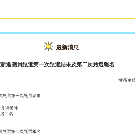
雙語教育
活動花絮
最新消息
度新進團員甄選第一次甄選結果及第二次甄選報名
發布單
團員甄選第一次甄選結果
張育綾老師
員各１名
團員甄選第二次甄選報名