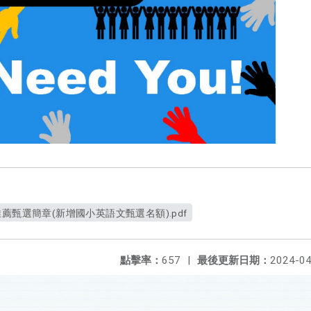
薦甄選簡章(新增國小英語文甄選名額).pdf
點擊率：
657
|
最後更新日期：
2024-04