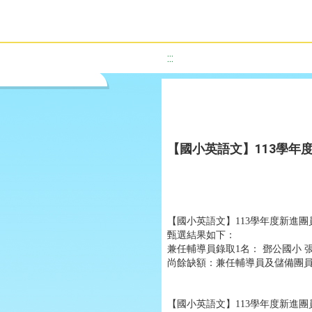
:::
【國小英語文】113學年
【國小英語文】113學年度新進
甄選結果如下：
兼任輔導員錄取1名： 鄧公國小 
尚餘缺額：兼任輔導員及儲備團
【國小英語文】113學年度新進