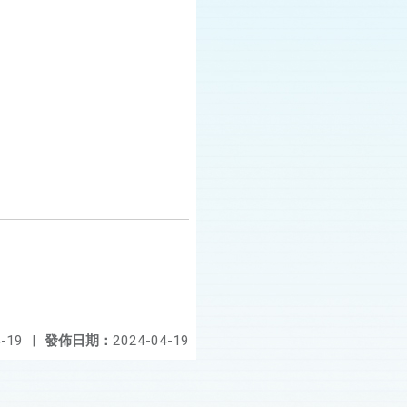
-19
|
發佈日期：
2024-04-19