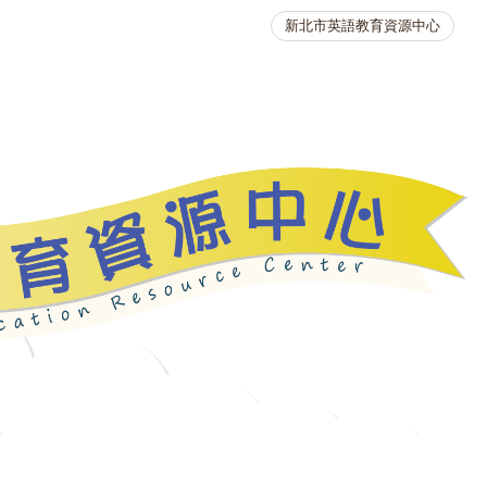
新北市英語教育資源中心
英語競賽
人力資源
生活英語動起來