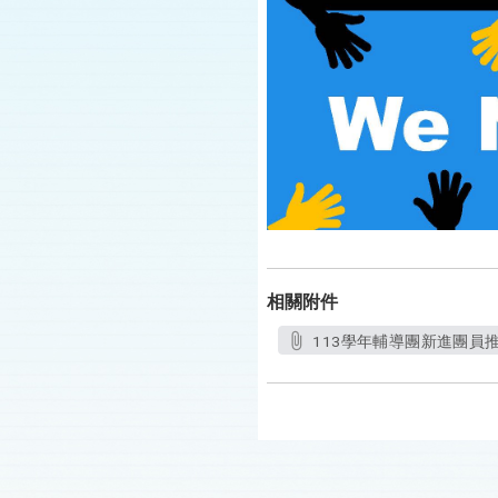
相關附件
113學年輔導團新進團員推