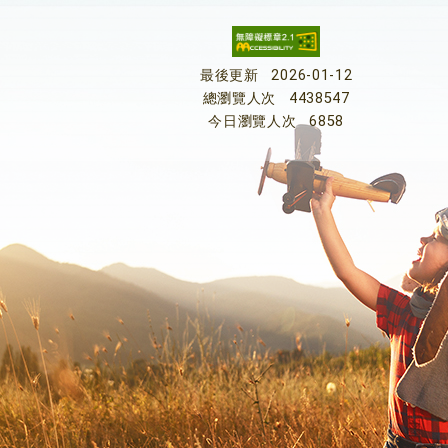
最後更新
2026-01-12
總瀏覽人次
4438547
今日瀏覽人次
6858