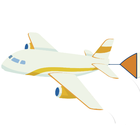
關於我們
最新消息
課程資源
教學