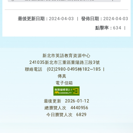
最後更新日期：
2024-04-03
|
發佈日期：
2024-04-03
點擊率：
634
|
新北市英語教育資源中心
241035新北市三重區重陽路三段3號
聯絡電話
(02)2980-0495轉182~185
|
傳真
電子信箱
最後更新
2026-01-12
總瀏覽人次
4440956
今日瀏覽人次
6829