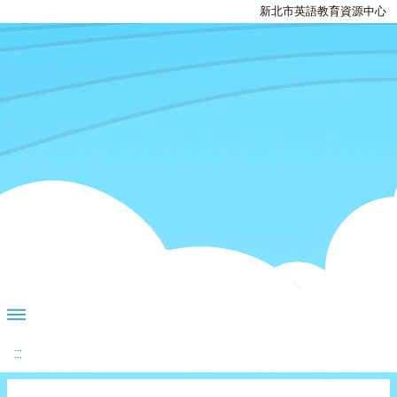
新北市英語教育資源中心
:::