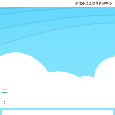
新北市英語教育資源中心
:::