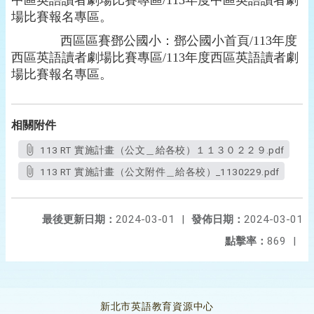
中區英語讀者劇場比賽專區
/113
年度中區英語讀者劇
場比賽報名專區。
西區區賽鄧公國小：鄧公國小首頁
/113
年度
西區英語讀者劇場比賽專區
/113
年度西區英語讀者劇
場比賽報名專區。
相關附件
113 RT 實施計畫（公文＿給各校）１１３０２２９.pdf
113 RT 實施計畫（公文附件＿給各校）_1130229.pdf
最後更新日期：
2024-03-01
|
發佈日期：
2024-03-01
點擊率：
869
|
新北市英語教育資源中心