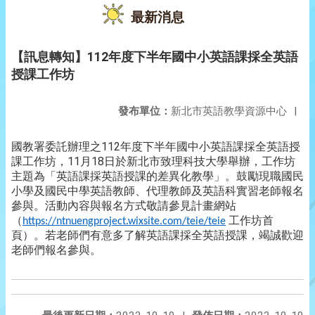
最新消息
【訊息轉知】112年度下半年國中小英語課採全英語
授課工作坊
發布單位：
新北市英語教學資源中心
|
國教署委託辦理之112年度下半年國中小英語課採全英語授
課工作坊，11月18日於新北市致理科技大學舉辦，工作坊
主題為「英語課採英語授課的差異化教學」。鼓勵現職國民
小學及國民中學英語教師、代理教師及英語科實習老師報名
參與。活動內容與報名方式敬請參見計畫網站
（
工作坊首
https://ntnuengproject.wixsite.com/teie/teie
頁）。若老師們有意多了解英語課採全英語授課，竭誠歡迎
老師們報名參與。