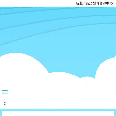
新北市英語教育資源中心
:::