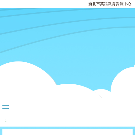
新北市英語教育資源中心
:::