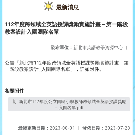
最新消息
112年度跨領域全英語授課獎勵實施計畫－第一階段
教案設計入圍團隊名單
發布單位：
新北市英語教學資源中心
|
公告「新北市112年度跨領域全英語授課獎勵實施計畫－第
一階段教案設計_入圍團隊名單」，詳如附件。
相關附件
新北市112年度公立國民小學教師跨領域全英語授課獎勵
－入圍名單.pdf
最後更新日期：
2023-08-01
|
發佈日期：
2023-07-28