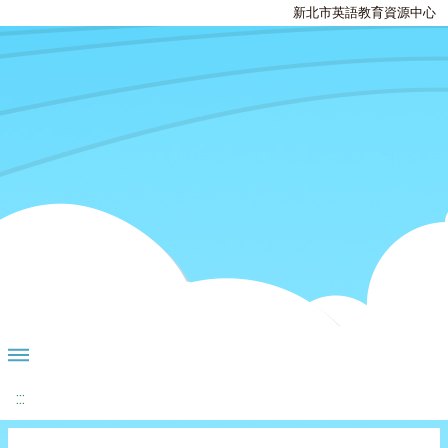
新北市英語教育資源中心
:::