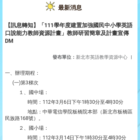
最新消息
【訊息轉知】「111學年度建置加強國民中小學英語
口說能力教師資源計畫」教師研習簡章及計畫宣傳
DM
發布單位：
新北市英語教學資源中心
|
一、辦理期程：
(一)第3梯次
１、國中場：
時間：112年3月6日下午1時30分至4時30分
地點：中華電信學院板橋院本部（新北市板橋區
民族路168號）。
２、國小場：
時間：112年3月14日下午1時30分至4時30分