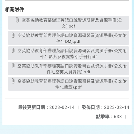
相關附件
空英協助教育部辦理英語口說資源研習及資源手冊(公
文).pdf
空英協助教育部辦理英語口說資源研習及資源手冊(公文附
件1_DM).pdf
空英協助教育部辦理英語口說資源研習及資源手冊(公文附
件2_影片及教案指引手冊).pdf
空英協助教育部辦理英語口說資源研習及資源手冊(公文附
件3_空英人員資訊).pdf
空英協助教育部辦理英語口說資源研習及資源手冊(公文附
件4_簡章).pdf
最後更新日期：
2023-02-14
|
發佈日期：
2023-02-14
點擊率：
638
|