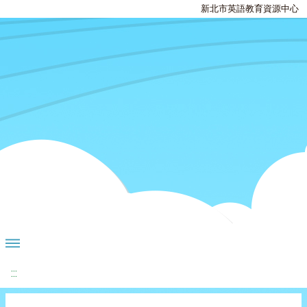
新北市英語教育資源中心
:::