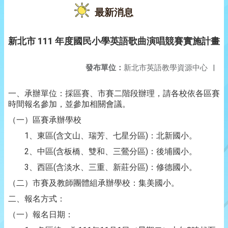
最新消息
新北市 111 年度國民小學英語歌曲演唱競賽實施計畫
發布單位：
新北市英語教學資源中心
|
一、承辦單位：採區賽、市賽二階段辦理，請各校依各區賽
時間報名參加，並參加相關會議。
（一）區賽承辦學校
1、東區(含文山、瑞芳、七星分區)：北新國小。
2、中區(含板橋、雙和、三鶯分區)：後埔國小。
3、西區(含淡水、三重、新莊分區)：修德國小。
（二）市賽及教師團體組承辦學校：集美國小。
二、報名方式：
（一）報名日期：