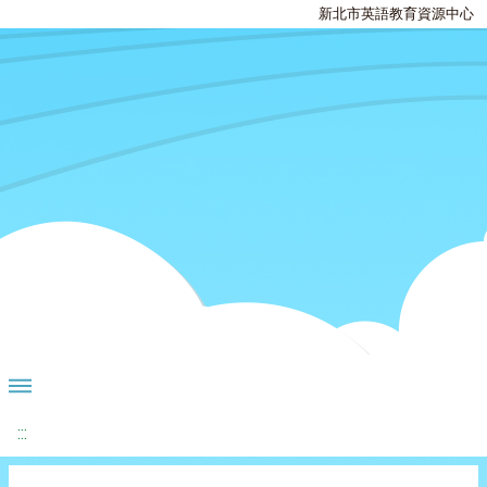
新北市英語教育資源中心
:::