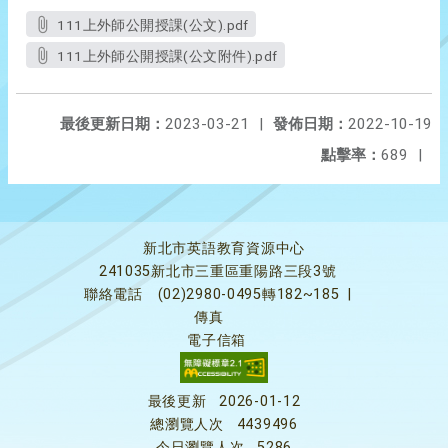
111上外師公開授課(公文).pdf
111上外師公開授課(公文附件).pdf
最後更新日期：
2023-03-21
|
發佈日期：
2022-10-19
點擊率：
689
|
新北市英語教育資源中心
241035新北市三重區重陽路三段3號
聯絡電話
(02)2980-0495轉182~185
|
傳真
電子信箱
最後更新
2026-01-12
總瀏覽人次
4439496
今日瀏覽人次
5286