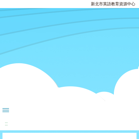
新北市英語教育資源中心
:::