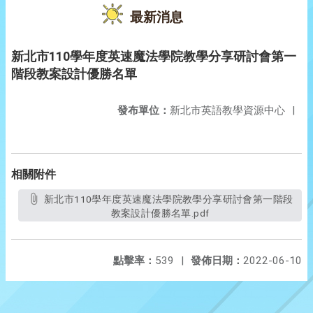
最新消息
新北市110學年度英速魔法學院教學分享研討會第一
階段教案設計優勝名單
發布單位：
新北市英語教學資源中心
|
相關附件
新北市110學年度英速魔法學院教學分享研討會第一階段
教案設計優勝名單.pdf
點擊率：
539
|
發佈日期：
2022-06-10