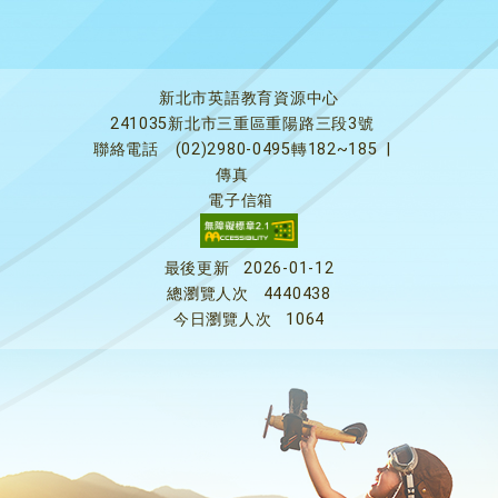
新北市英語教育資源中心
241035新北市三重區重陽路三段3號
聯絡電話
(02)2980-0495轉182~185
|
傳真
電子信箱
最後更新
2026-01-12
總瀏覽人次
4440438
今日瀏覽人次
1064