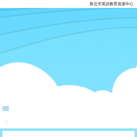
新北市英語教育資源中心
:::