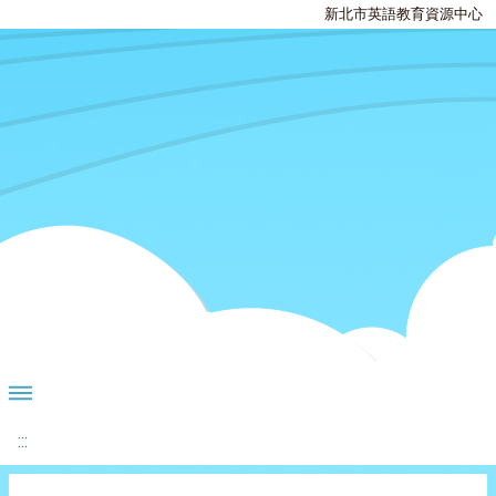
新北市英語教育資源中心
:::