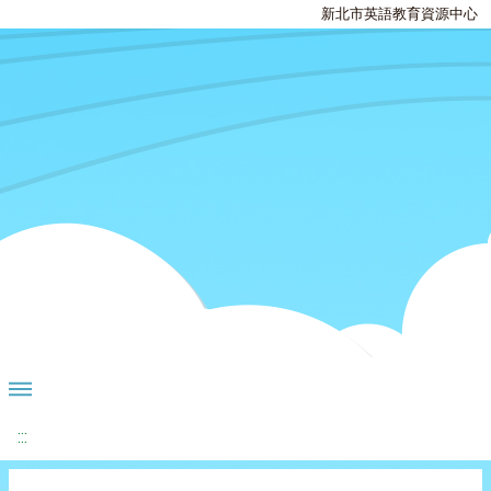
新北市英語教育資源中心
:::