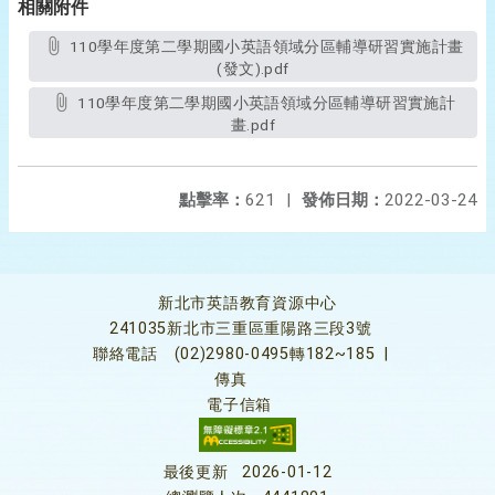
相關附件
110學年度第二學期國小英語領域分區輔導研習實施計畫
(發文).pdf
110學年度第二學期國小英語領域分區輔導研習實施計
畫.pdf
點擊率：
621
|
發佈日期：
2022-03-24
新北市英語教育資源中心
241035新北市三重區重陽路三段3號
聯絡電話
(02)2980-0495轉182~185
|
傳真
電子信箱
最後更新
2026-01-12