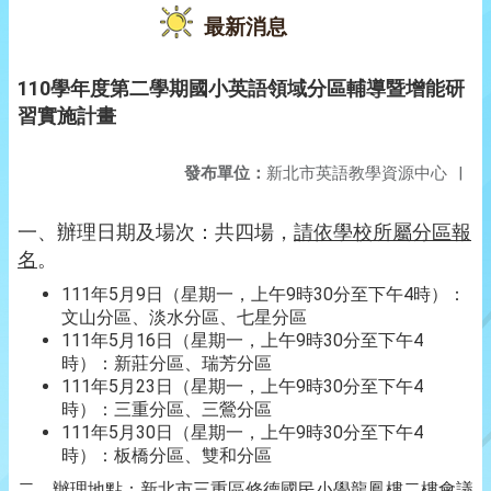
最新消息
110學年度第二學期國小英語領域分區輔導暨增能研
習實施計畫
發布單位：
新北市英語教學資源中心
|
一、辦理日期及場次：共四場，
請依學校所屬分區報
名
。
111年5月9日（星期一，上午9時30分至下午4時）：
文山分區、淡水分區、七星分區
111年5月16日（星期一，上午9時30分至下午4
時）：新莊分區、瑞芳分區
111年5月23日（星期一，上午9時30分至下午4
時）：三重分區、三鶯分區
111年5月30日（星期一，上午9時30分至下午4
時）：板橋分區、雙和分區
二、辦理地點：新北市三重區修德國民小學龍鳳樓二樓會議