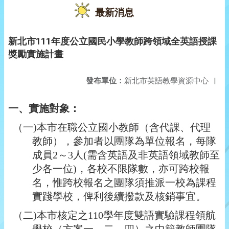
最新消息
新北市111年度公立國民小學教師跨領域全英語授課
獎勵實施計畫
發布單位：
新北市英語教學資源中心
|
一、實施對象：
（一)本市在職公立國小教師（含代課、代理
教師），參加者以團隊為單位報名，每隊
成員2～3人(需含英語及非英語領域教師至
少各一位)，各校不限隊數，亦可跨校報
名，惟跨校報名之團隊須推派一校為課程
實踐學校，俾利後續撥款及核銷事宜。
（二)本市核定之110學年度雙語實驗課程領航