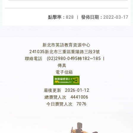
點擊率：
828
|
發佈日期：
2022-03-17
新北市英語教育資源中心
241035新北市三重區重陽路三段3號
聯絡電話
(02)2980-0495轉182~185
|
傳真
電子信箱
最後更新
2026-01-12
總瀏覽人次
4441006
今日瀏覽人次
7076