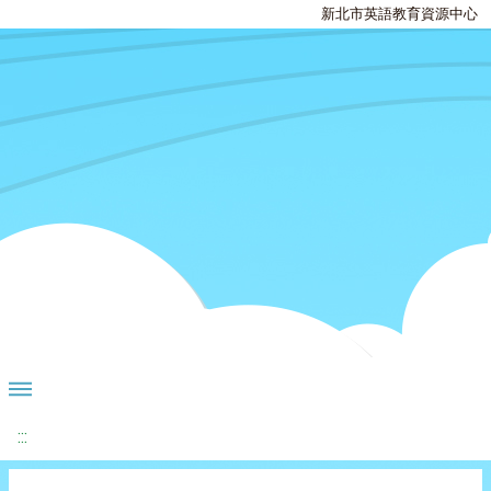
新北市英語教育資源中心
:::