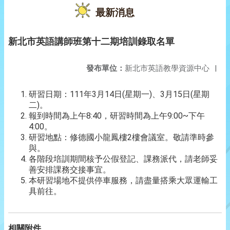
最新消息
新北市英語講師班第十二期培訓錄取名單
發布單位：
新北市英語教學資源中心
|
研習日期：111年3月14日(星期一)、3月15日(星期
二)。
報到時間為上午8:40，研習時間為上午9:00~下午
4:00。
研習地點：修德國小龍鳳樓2樓會議室。敬請準時參
與。
各階段培訓期間核予公假登記、課務派代，請老師妥
善安排課務交接事宜。
本研習場地不提供停車服務，請盡量搭乘大眾運輸工
具前往。
相關附件