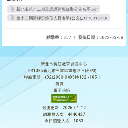
新北市第十二期英語講師班錄取公告名單.pdf
第十二期講師班錄取人員名單(公文)_1110310.PDF
點擊率：
857
|
發佈日期：
2022-03-08
新北市英語教育資源中心
241035新北市三重區重陽路三段3號
聯絡電話
(02)2980-0495轉182~185
|
傳真
電子信箱
最後更新
2026-01-12
總瀏覽人次
4440437
今日瀏覽人次
1053