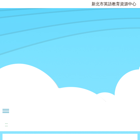
新北市英語教育資源中心
:::