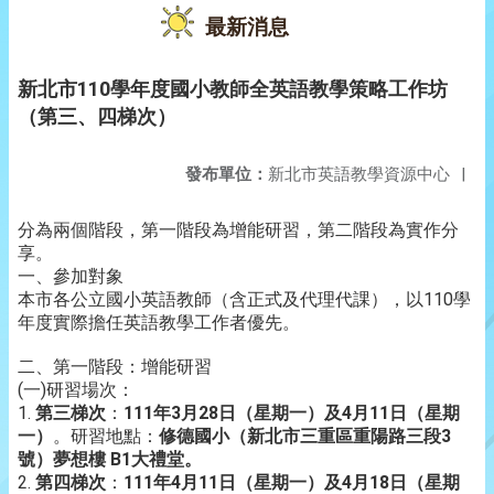
最新消息
新北市110學年度國小教師全英語教學策略工作坊
（第三、四梯次）
發布單位：
新北市英語教學資源中心
|
分為兩個階段，第一階段為增能研習，第二階段為實作分
享。
一、參加對象
本市各公立國小英語教師（含正式及代理代課），以110學
年度實際擔任英語教學工作者優先。
二、第一階段：增能研習
(一)研習場次：
1.
第三梯次
：
111年3月28日（星期一）及4月11日（星期
一）
。研習地點：
修德國小（新北市三重區重陽路三段3
號）夢想樓 B1大禮堂。
2.
第四梯次
：
111年4月11日（星期一）及4月18日（星期