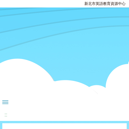
新北市英語教育資源中心
:::