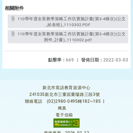
相關附件
110學年度全英教學策略工作坊實施計畫(第3-4梯次)(公文
_給各校)_1110302.PDF
110學年度全英教學策略工作坊實施計畫(第3-4梯次)(公文
附件_計畫)_1110302.pdf
點擊率：
669
|
發佈日期：
2022-03-03
新北市英語教育資源中心
241035新北市三重區重陽路三段3號
聯絡電話
(02)2980-0495轉182~185
|
傳真
電子信箱