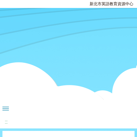
新北市英語教育資源中心
:::