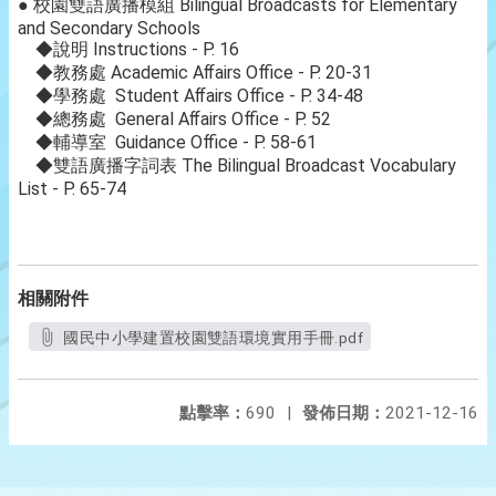
● 校園雙語廣播模組 Bilingual Broadcasts for Elementary
and Secondary Schools
◆說明 Instructions - P. 16
◆教務處 Academic Aﬀairs Oﬃce - P. 20-31
◆學務處 Student Aﬀairs Oﬃce - P. 34-48
◆總務處 General Aﬀairs Oﬃce - P. 52
◆輔導室 Guidance Oﬃce - P. 58-61
◆雙語廣播字詞表 The Bilingual Broadcast Vocabulary
List - P. 65-74
相關附件
國民中小學建置校園雙語環境實用手冊.pdf
點擊率：
690
|
發佈日期：
2021-12-16