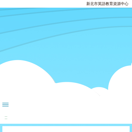
新北市英語教育資源中心
:::