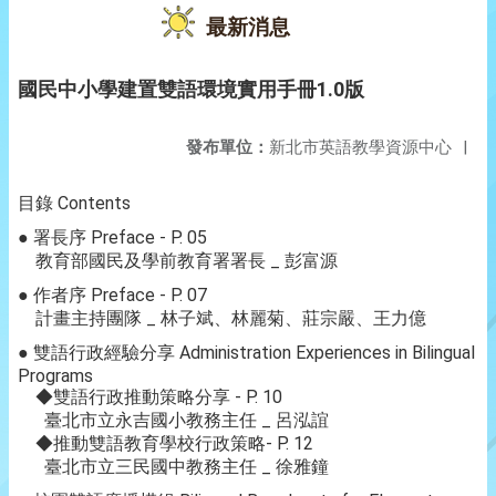
最新消息
國民中小學建置雙語環境實用手冊1.0版
發布單位：
新北市英語教學資源中心
|
目錄 Contents
● 署長序 Preface - P. 05
教育部國民及學前教育署署長 _ 彭富源
● 作者序 Preface - P. 07
計畫主持團隊 _ 林子斌、林麗菊、莊宗嚴、王力億
● 雙語行政經驗分享 Administration Experiences in Bilingual
Programs
◆雙語行政推動策略分享 - P. 10
臺北市立永吉國小教務主任 _ 呂泓誼
◆推動雙語教育學校行政策略- P. 12
臺北市立三民國中教務主任 _ 徐雅鐘