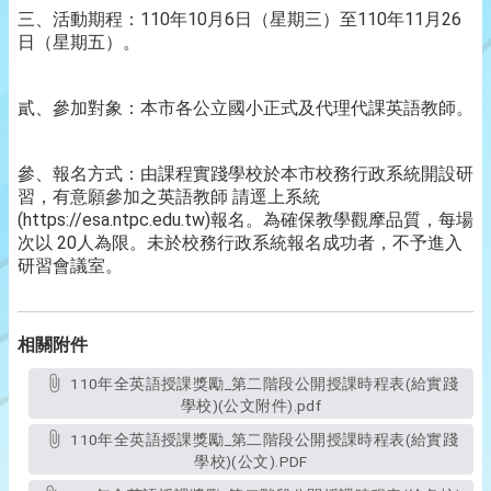
三、活動期程：110年10月6日（星期三）至110年11月26
日（星期五）。
貳、參加對象：本市各公立國小正式及代理代課英語教師。
參、報名方式：由課程實踐學校於本市校務行政系統開設研
習，有意願參加之英語教師 請逕上系統
(https://esa.ntpc.edu.tw)報名。為確保教學觀摩品質，每場
次以 20人為限。未於校務行政系統報名成功者，不予進入
研習會議室。
相關附件
110年全英語授課獎勵_第二階段公開授課時程表(給實踐
學校)(公文附件).pdf
110年全英語授課獎勵_第二階段公開授課時程表(給實踐
學校)(公文).PDF