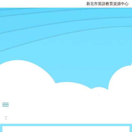
新北市英語教育資源中心
:::