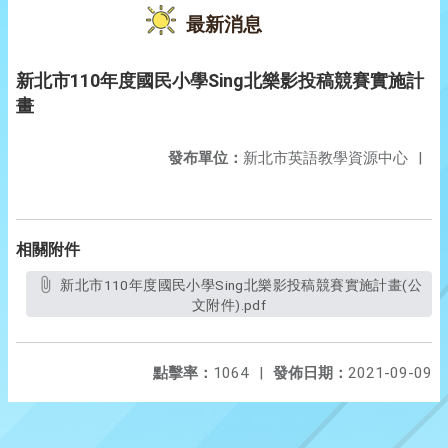
最新消息
新北市110年度國民小學Sing北樂影投稿競賽實施計
畫
發布單位：
新北市英語教學資源中心
|
相關附件
新北市110年度國民小學Sing北樂影投稿競賽實施計畫(公
文附件).pdf
點擊率：
1064
|
發佈日期：
2021-09-09