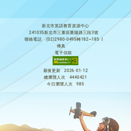
新北市英語教育資源中心
241035新北市三重區重陽路三段3號
聯絡電話
(02)2980-0495轉182~185
|
傳真
電子信箱
最後更新
2026-01-12
總瀏覽人次
4440421
今日瀏覽人次
985