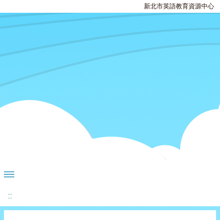
新北市英語教育資源中心
:::