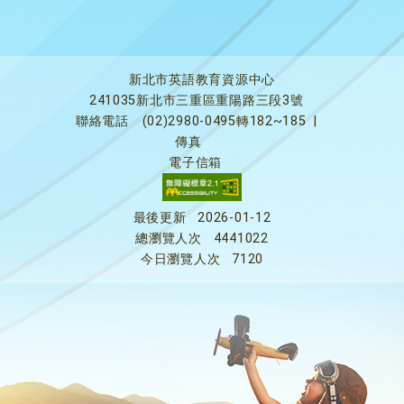
新北市英語教育資源中心
241035新北市三重區重陽路三段3號
聯絡電話
(02)2980-0495轉182~185
|
傳真
電子信箱
最後更新
2026-01-12
總瀏覽人次
4441022
今日瀏覽人次
7120