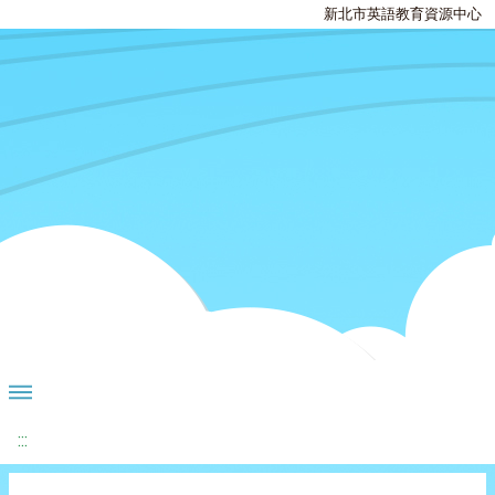
新北市英語教育資源中心
:::