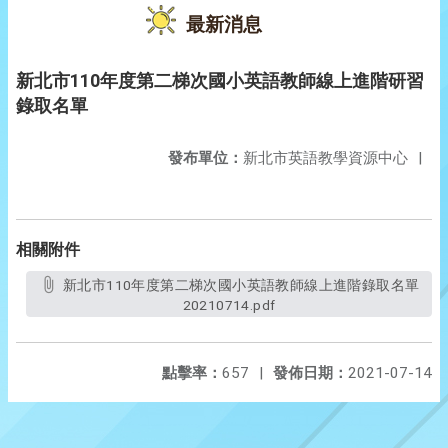
最新消息
新北市110年度第二梯次國小英語教師線上進階研習
錄取名單
發布單位：
新北市英語教學資源中心
|
相關附件
新北市110年度第二梯次國小英語教師線上進階錄取名單
20210714.pdf
點擊率：
657
|
發佈日期：
2021-07-14