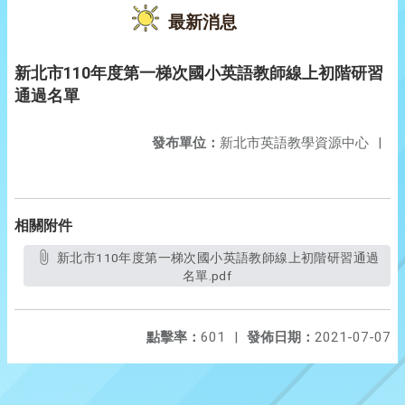
最新消息
新北市110年度第一梯次國小英語教師線上初階研習
通過名單
發布單位：
新北市英語教學資源中心
|
相關附件
新北市110年度第一梯次國小英語教師線上初階研習通過
名單.pdf
點擊率：
601
|
發佈日期：
2021-07-07