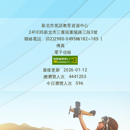
新北市英語教育資源中心
241035新北市三重區重陽路三段3號
聯絡電話
(02)2980-0495轉182~185
|
傳真
電子信箱
最後更新
2026-01-12
總瀏覽人次
4441253
今日瀏覽人次
596