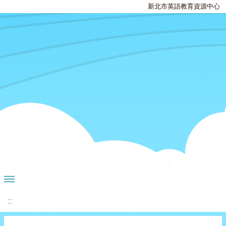
新北市英語教育資源中心
:::