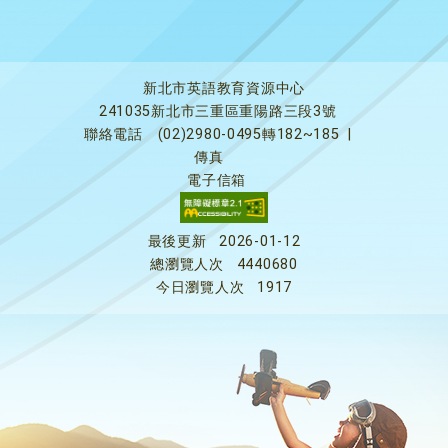
新北市英語教育資源中心
241035新北市三重區重陽路三段3號
聯絡電話
(02)2980-0495轉182~185
|
傳真
電子信箱
最後更新
2026-01-12
總瀏覽人次
4440680
今日瀏覽人次
1917