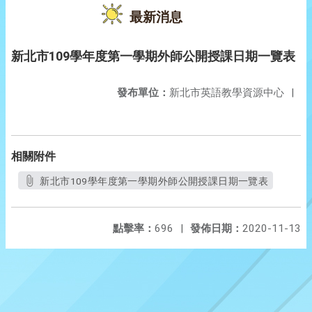
最新消息
新北市109學年度第一學期外師公開授課日期一覽表
發布單位：
新北市英語教學資源中心
|
相關附件
新北市109學年度第一學期外師公開授課日期一覽表
點擊率：
696
|
發佈日期：
2020-11-13