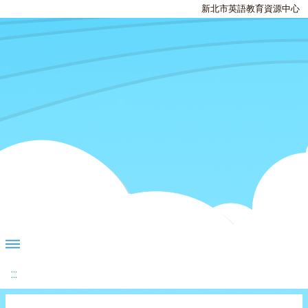
新北市英語教育資源中心
:::