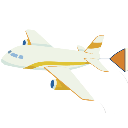
關於我們
最新消息
課程資源
教學