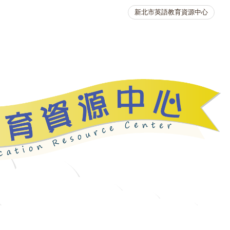
新北市英語教育資源中心
英語競賽
人力資源
生活英語動起來