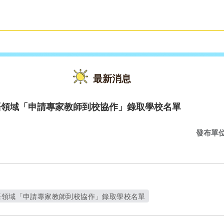
雙語教育
活動花絮
最新消息
語領域「申請專家教師到校協作」錄取學校名單
發布單
語領域「申請專家教師到校協作」錄取學校名單