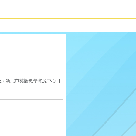
位：
新北市英語教學資源中心
|