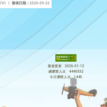
741
|
發佈日期：
2020-09-22
最後更新
2026-01-12
總瀏覽人次
4440532
今日瀏覽人次
1445