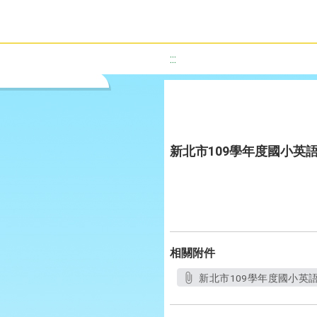
:::
新北市109學年度國小英
相關附件
新北市109學年度國小英