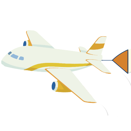
關於我們
最新消息
課程資源
教學