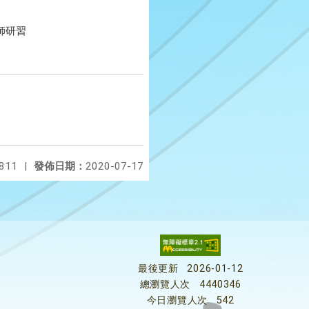
師研習
811
|
發佈日期：
2020-07-17
最後更新
2026-01-12
總瀏覽人次
4440346
今日瀏覽人次
542