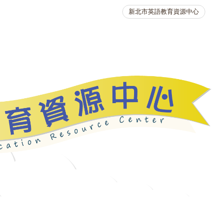
新北市英語教育資源中心
英語競賽
人力資源
生活英語動起來