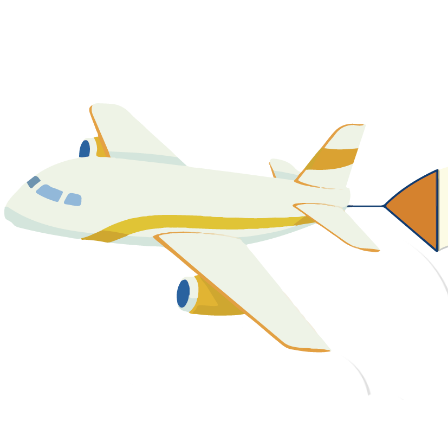
關於我們
最新消息
課程資源
教學