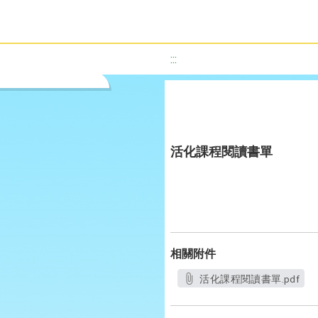
:::
活化課程閱讀書單
相關附件
活化課程閱讀書單.pdf