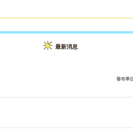
雙語教育
活動花絮
最新消息
發布單