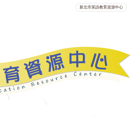
新北市英語教育資源中心
英語競賽
人力資源
生活英語動起來