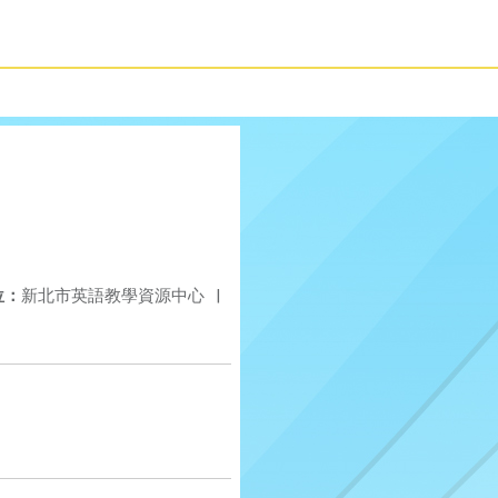
位：
新北市英語教學資源中心
|