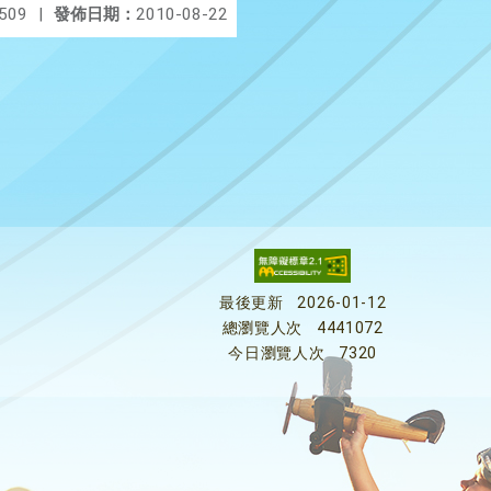
509
|
發佈日期：
2010-08-22
最後更新
2026-01-12
總瀏覽人次
4441072
今日瀏覽人次
7320