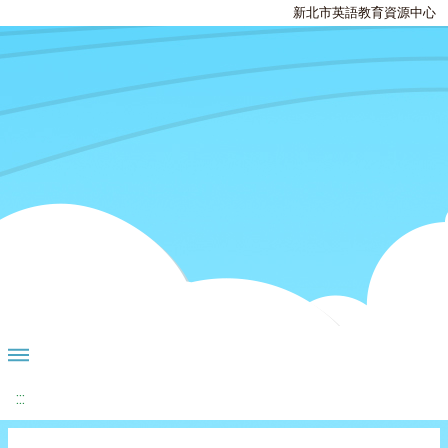
新北市英語教育資源中心
:::