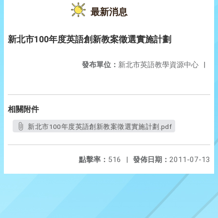
最新消息
新北市100年度英語創新教案徵選實施計劃
發布單位：
新北市英語教學資源中心
|
相關附件
新北市100年度英語創新教案徵選實施計劃.pdf
點擊率：
516
|
發佈日期：
2011-07-13