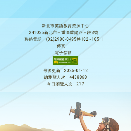
新北市英語教育資源中心
241035新北市三重區重陽路三段3號
聯絡電話
(02)2980-0495轉182~185
|
傳真
電子信箱
最後更新
2026-01-12
總瀏覽人次
4438868
今日瀏覽人次
217