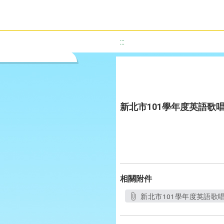
:::
新北市101學年度英語歌
相關附件
新北市101學年度英語歌唱