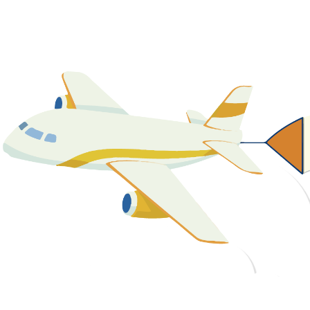
關於我們
最新消息
課程資源
教學