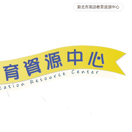
新北市英語教育資源中心
英語競賽
人力資源
生活英語動起來