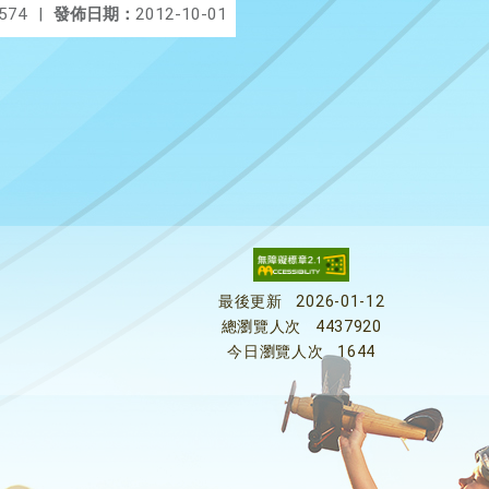
574
|
發佈日期：
2012-10-01
最後更新
2026-01-12
總瀏覽人次
4437920
今日瀏覽人次
1644