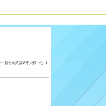
位：
新北市英語教學資源中心
|