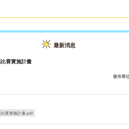
雙語教育
活動花絮
最新消息
唱比賽實施計畫
發布單
比賽實施計畫.pdf