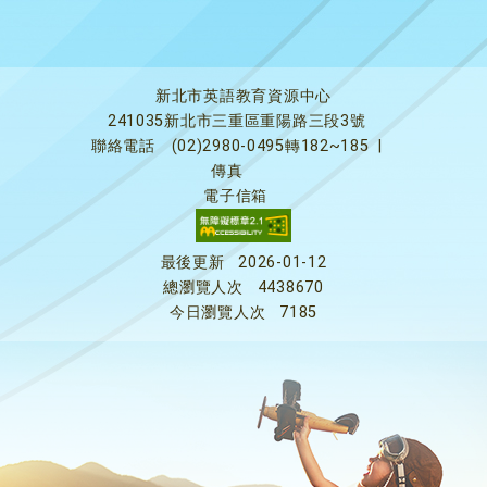
新北市英語教育資源中心
241035新北市三重區重陽路三段3號
聯絡電話
(02)2980-0495轉182~185
|
傳真
電子信箱
最後更新
2026-01-12
總瀏覽人次
4438670
今日瀏覽人次
7185