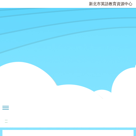
新北市英語教育資源中心
:::