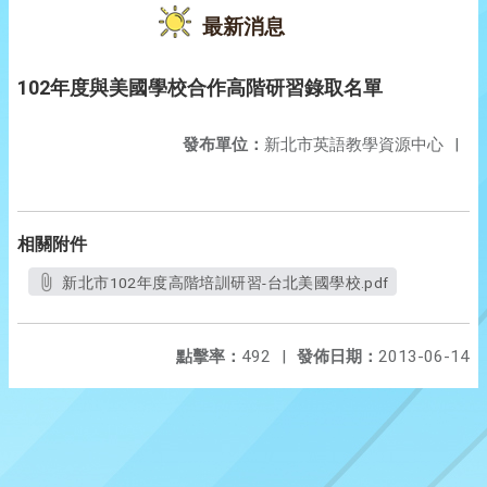
最新消息
102年度與美國學校合作高階研習錄取名單
發布單位：
新北市英語教學資源中心
|
相關附件
新北市102年度高階培訓研習-台北美國學校.pdf
點擊率：
492
|
發佈日期：
2013-06-14