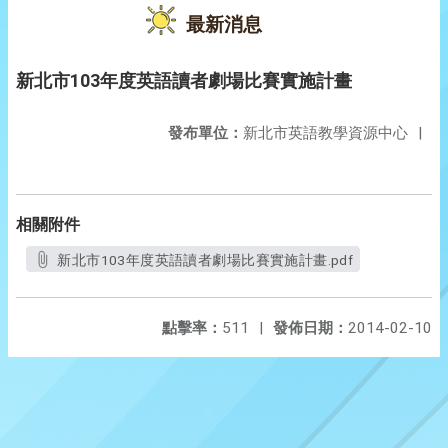
最新消息
新北市103年度英語讀者劇場比賽實施計畫
發布單位：
新北市英語教學資源中心
|
相關附件
新北市103年度英語讀者劇場比賽實施計畫.pdf
點擊率：
511
|
發佈日期：
2014-02-10