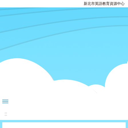
新北市英語教育資源中心
:::