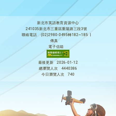
新北市英語教育資源中心
241035新北市三重區重陽路三段3號
聯絡電話
(02)2980-0495轉182~185
|
傳真
電子信箱
最後更新
2026-01-12
總瀏覽人次
4440386
今日瀏覽人次
740