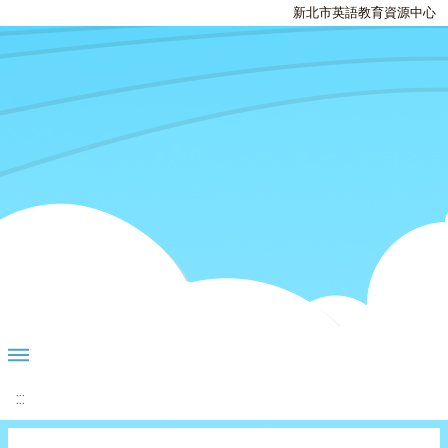
新北市英語教育資源中心
:::