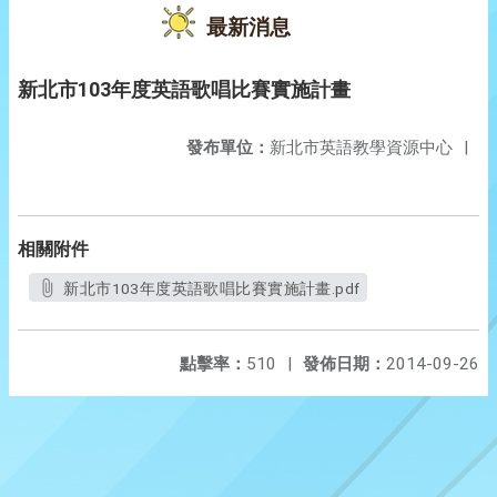
最新消息
新北市103年度英語歌唱比賽實施計畫
發布單位：
新北市英語教學資源中心
|
相關附件
新北市103年度英語歌唱比賽實施計畫.pdf
點擊率：
510
|
發佈日期：
2014-09-26