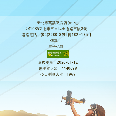
新北市英語教育資源中心
241035新北市三重區重陽路三段3號
聯絡電話
(02)2980-0495轉182~185
|
傳真
電子信箱
最後更新
2026-01-12
總瀏覽人次
4440698
今日瀏覽人次
1969