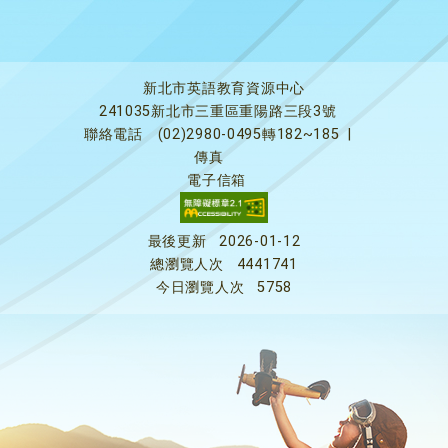
新北市英語教育資源中心
241035新北市三重區重陽路三段3號
聯絡電話
(02)2980-0495轉182~185
|
傳真
電子信箱
最後更新
2026-01-12
總瀏覽人次
4441741
今日瀏覽人次
5758