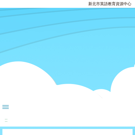
新北市英語教育資源中心
:::