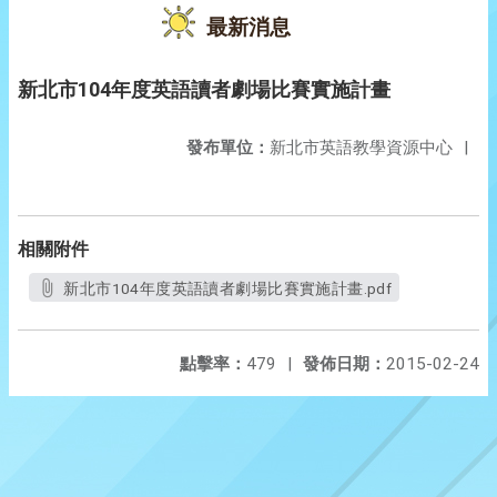
最新消息
新北市104年度英語讀者劇場比賽實施計畫
發布單位：
新北市英語教學資源中心
|
相關附件
新北市104年度英語讀者劇場比賽實施計畫.pdf
點擊率：
479
|
發佈日期：
2015-02-24