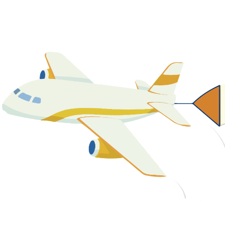
關於我們
最新消息
課程資源
教學