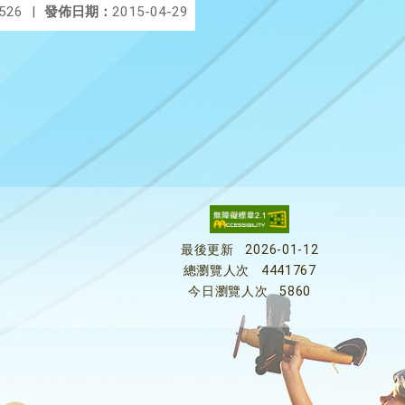
526
|
發佈日期：
2015-04-29
最後更新
2026-01-12
總瀏覽人次
4441767
今日瀏覽人次
5860