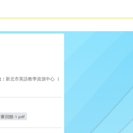
位：
新北市英語教學資源中心
|
饋-1.pdf