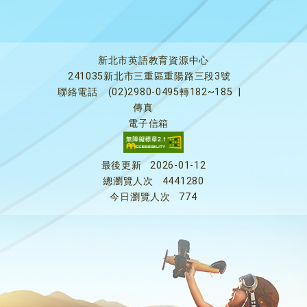
新北市英語教育資源中心
241035新北市三重區重陽路三段3號
聯絡電話
(02)2980-0495轉182~185
|
傳真
電子信箱
最後更新
2026-01-12
總瀏覽人次
4441280
今日瀏覽人次
774