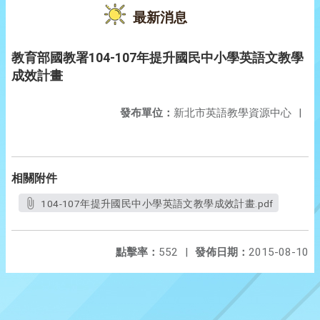
最新消息
教育部國教署104-107年提升國民中小學英語文教學
成效計畫
發布單位：
新北市英語教學資源中心
|
相關附件
104-107年提升國民中小學英語文教學成效計畫.pdf
點擊率：
552
|
發佈日期：
2015-08-10