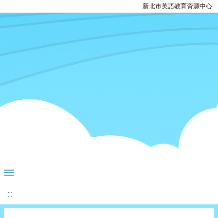
新北市英語教育資源中心
:::