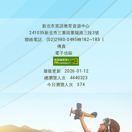
新北市英語教育資源中心
241035新北市三重區重陽路三段3號
聯絡電話
(02)2980-0495轉182~185
|
傳真
電子信箱
最後更新
2026-01-12
總瀏覽人次
4440323
今日瀏覽人次
374