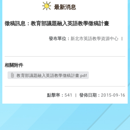
最新消息
徵稿訊息：教育部議題融入英語教學徵稿計畫
發布單位：
新北市英語教學資源中心
|
相關附件
教育部議題融入英語教學徵稿計畫.pdf
點擊率：
541
|
發佈日期：
2015-09-16