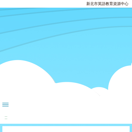
新北市英語教育資源中心
:::