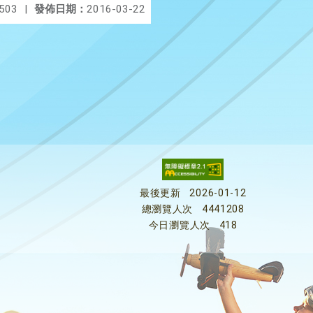
503
|
發佈日期：
2016-03-22
最後更新
2026-01-12
總瀏覽人次
4441208
今日瀏覽人次
418