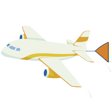
關於我們
最新消息
課程資源
教學