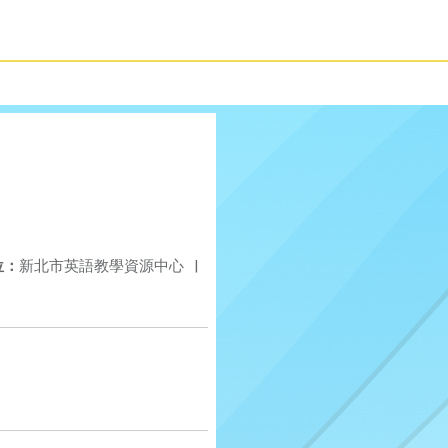
位：
新北市英語教學資源中心
|