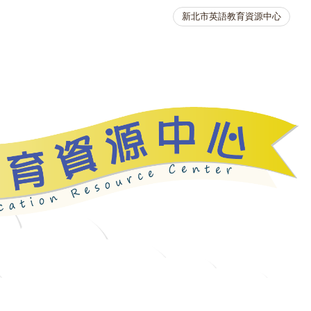
新北市英語教育資源中心
英語競賽
人力資源
生活英語動起來