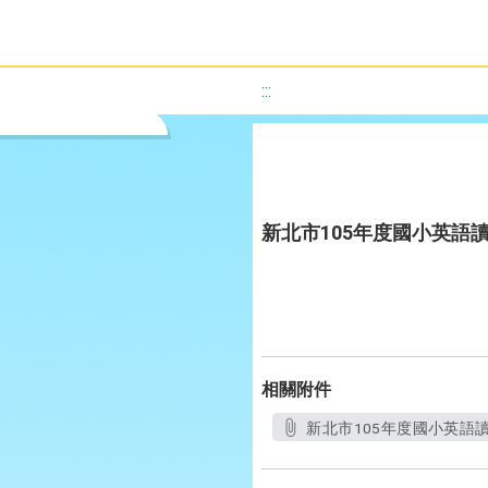
:::
新北市105年度國小英語
相關附件
新北市105年度國小英語讀