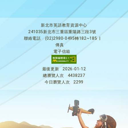
新北市英語教育資源中心
241035新北市三重區重陽路三段3號
聯絡電話
(02)2980-0495轉182~185
|
傳真
電子信箱
最後更新
2026-01-12
總瀏覽人次
4438237
今日瀏覽人次
2299