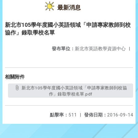
最新消息
新北市105學年度國小英語領域「申請專家教師到校
協作」錄取學校名單
發布單位：
新北市英語教學資源中心
|
相關附件
新北市105學年度國小英語領域「申請專家教師到校協
作」錄取學校名單.pdf
點擊率：
511
|
發佈日期：
2016-09-14