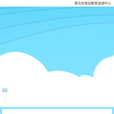
新北市英語教育資源中心
:::