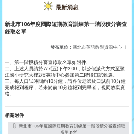
最新消息
新北市106年度國際短期教育訓練第一階段積分審查
錄取名單
發布單位：
新北市英語教學資源中心
|
一、第一階段積分審查錄取名單如附件.
二、上述人員請於7/7(五)下午2:00，以公假派代方式至鷺
江國小研究大樓2樓英語中心參加第二階段口試甄選。
三、每人口試時間約10分鐘，請各位老師於口試前10分鐘
完成報到程序，若未於前10分鐘報到完畢者，視同放棄資
格。
相關附件
新北市106年度國際短期教育訓練第一階段積分審查錄取
名單.pdf