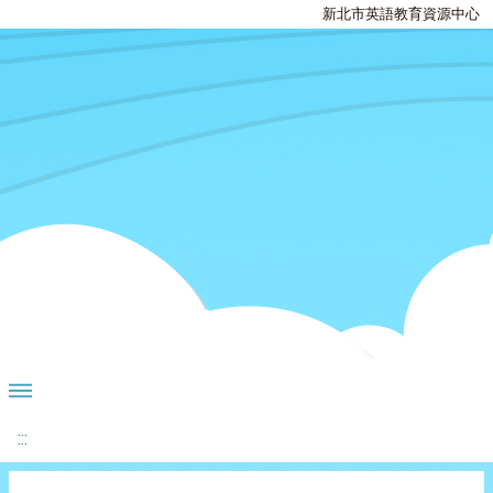
新北市英語教育資源中心
:::