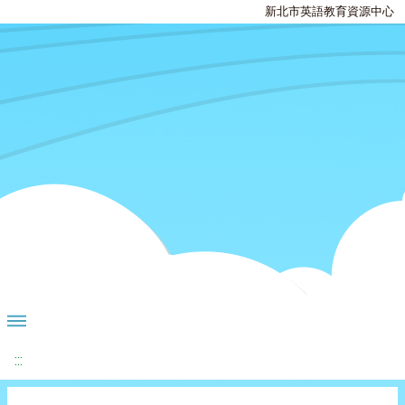
新北市英語教育資源中心
:::