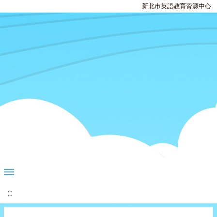
新北市英語教育資源中心
:::