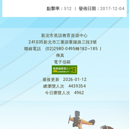
點擊率：
512
|
發佈日期：
2017-12-04
新北市英語教育資源中心
241035新北市三重區重陽路三段3號
聯絡電話
(02)2980-0495轉182~185
|
傳真
電子信箱
最後更新
2026-01-12
總瀏覽人次
4439354
今日瀏覽人次
4962