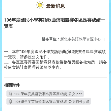
最新消息
106年度國民小學英語歌曲演唱競賽各區區賽成績一
覽表
發布單位：
新北市英語教學資源中心
|
一、本市106年度國民小學英語歌曲演唱競賽各區區賽成績
一覽表，請參照公文附件。
二、各區區賽評審回饋意見表俟彙整後另函各校知悉，請各
校依實施計畫辦理後續敘獎事宜。
相關附件
106學年度英語歌唱比賽區賽成績_公文.pdf
106學年度英語歌唱比賽區賽成績_公文附件.pdf