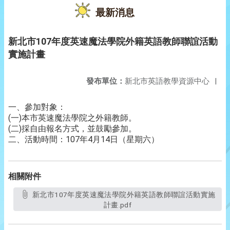
最新消息
新北市107年度英速魔法學院外籍英語教師聯誼活動
實施計畫
發布單位：
新北市英語教學資源中心
|
一、參加對象：
(一)本市英速魔法學院之外籍教師。
(二)採自由報名方式，並鼓勵參加。
二、活動時間：107年4月14日（星期六）
相關附件
新北市107年度英速魔法學院外籍英語教師聯誼活動實施
計畫.pdf