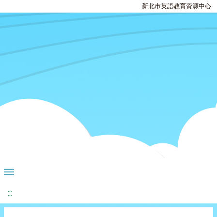
新北市英語教育資源中心
:::