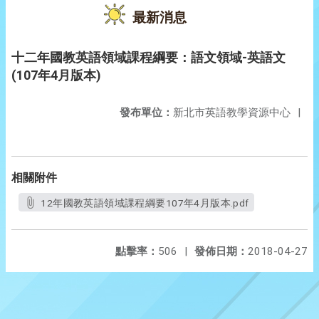
最新消息
十二年國教英語領域課程綱要：語文領域-英語文
(107年4月版本)
發布單位：
新北市英語教學資源中心
|
相關附件
12年國教英語領域課程綱要107年4月版本.pdf
點擊率：
506
|
發佈日期：
2018-04-27