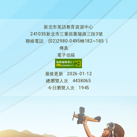
新北市英語教育資源中心
241035新北市三重區重陽路三段3號
聯絡電話
(02)2980-0495轉182~185
|
傳真
電子信箱
最後更新
2026-01-12
總瀏覽人次
4438065
今日瀏覽人次
1945