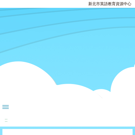
新北市英語教育資源中心
:::