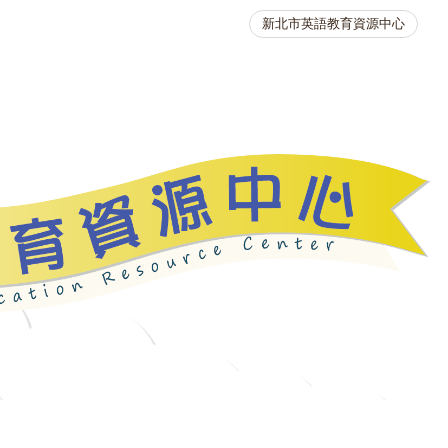
新北市英語教育資源中心
英語競賽
人力資源
生活英語動起來