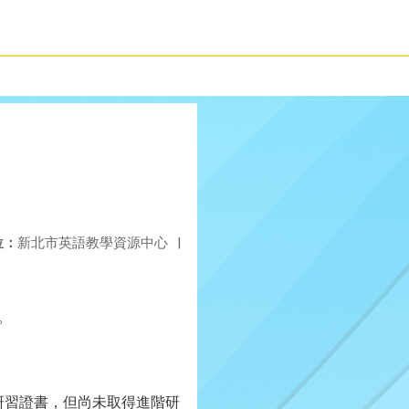
位：
新北市英語教學資源中心
|
。
研習證書，但尚未取得進階研