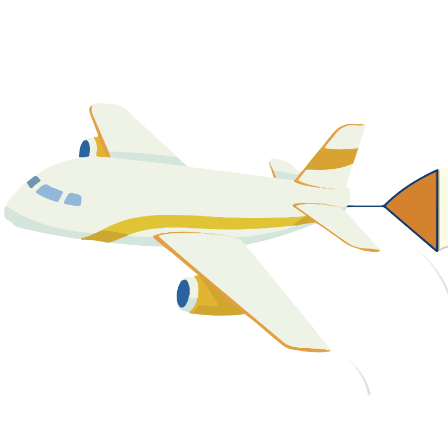
關於我們
最新消息
課程資源
教學