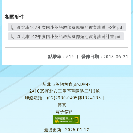
相關附件
新北市107年度國小英語教師國際短期教育訓練_公文.pdf
新北市107年度國小英語教師國際短期教育訓練計畫.pdf
點擊率：
519
|
發佈日期：
2018-06-21
新北市英語教育資源中心
241035新北市三重區重陽路三段3號
聯絡電話
(02)2980-0495轉182~185
|
傳真
電子信箱
最後更新
2026-01-12