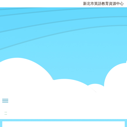
新北市英語教育資源中心
:::