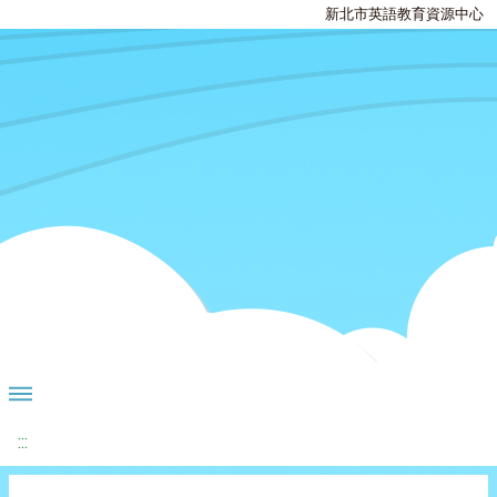
新北市英語教育資源中心
:::