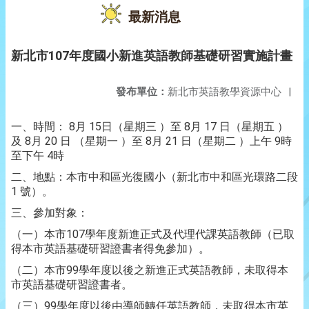
最新消息
新北市107年度國小新進英語教師基礎研習實施計畫
發布單位：
新北市英語教學資源中心
|
一、時間： 8月 15日（星期三 ）至 8月 17 日（星期五 ）
及 8月 20 日 （星期一 ）至 8月 21 日（星期二 ）上午 9時
至下午 4時
二、地點：本市中和區光復國小（新北市中和區光環路二段
1 號）。
三、參加對象：
（一）本市107學年度新進正式及代理代課英語教師（已取
得本市英語基礎研習證書者得免參加）。
（二）本市99學年度以後之新進正式英語教師，未取得本
市英語基礎研習證書者。
（三）99學年度以後由導師轉任英語教師，未取得本市英