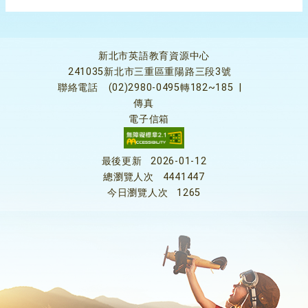
新北市英語教育資源中心
241035新北市三重區重陽路三段3號
聯絡電話
(02)2980-0495轉182~185
|
傳真
電子信箱
最後更新
2026-01-12
總瀏覽人次
4441447
今日瀏覽人次
1265