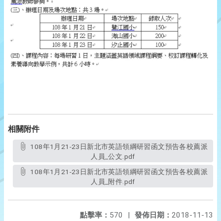
相關附件
108年1月21-23日新北市英語領綱研習函文預告各校薦派
人員_公文.pdf
108年1月21-23日新北市英語領綱研習函文預告各校薦派
人員_附件.pdf
點擊率：
570
|
發佈日期：
2018-11-13