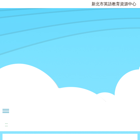
新北市英語教育資源中心
:::