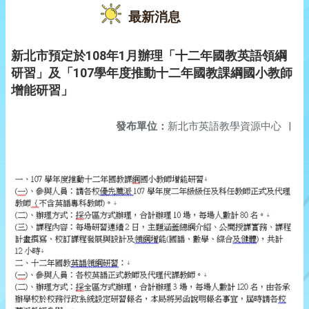
最新消息
新北市預定於108年1月辦理「十二年國教英語領綱
研習」及「107學年度推動十二年國教課綱國小教師
增能研習」
發布單位：
新北市英語教學資源中心
|